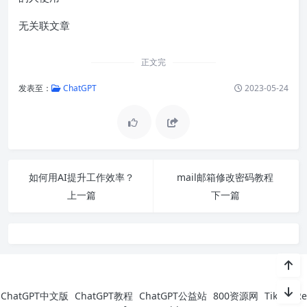
无关联文章
正文完
发表至：
ChatGPT
2023-05-24
如何用AI提升工作效率？
mail邮箱修改密码教程
上一篇
下一篇
ChatGPT中文版
ChatGPT教程
ChatGPT公益站
800资源网
TikTok Re