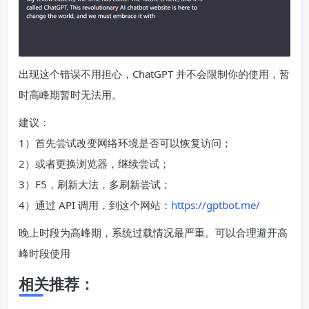
出现这个错误不用担心，ChatGPT 并不会限制你的使用，暂
时高峰期暂时无法用。
建议：
1）首先尝试改变网络环境是否可以恢复访问；
2）或者更换浏览器，继续尝试；
3）F5，刷新大法，多刷新尝试；
4）通过 API 调用，到这个网站：
https://gptbot.me/
晚上时段为高峰期，系统过载情况最严重。可以合理避开高
峰时段使用
相关推荐：