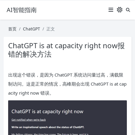
AI智能指南
首页
ChatGPT
正文
ChatGPT is at capacity right now报
错的解决方法
出现这个错误，是因为 ChatGPT 系统访问量过高，满载限
制访问。这是正常的情况，高峰期会出现 ChatGPT is at cap
acity right now 错误。