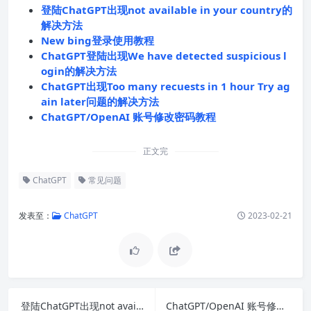
登陆ChatGPT出现not available in your country的
解决方法
New bing登录使用教程
ChatGPT登陆出现We have detected suspicious l
ogin的解决方法
ChatGPT出现Too many recuests in 1 hour Try ag
ain later问题的解决方法
ChatGPT/OpenAI 账号修改密码教程
正文完
ChatGPT
常见问题
发表至：
ChatGPT
2023-02-21
登陆ChatGPT出现not available in your country的解决方法
ChatGPT/OpenAI 账号修改密码教程